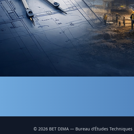
Voir nos références
© 2026 BET DIMA — Bureau d’Études Techniques